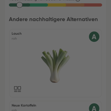
Andere nachhaltigere Alternativen
Lauch
roh
Neue Kartoffeln
roh