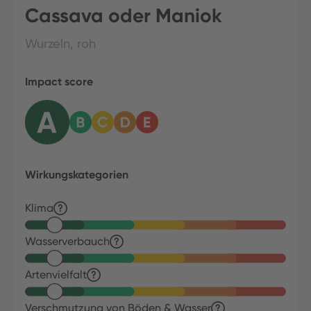
Cassava oder Maniok
Wurzeln, roh
Impact score
Wirkungskategorien
Klima
Wasserverbauch
Artenvielfalt
Verschmutzung von Böden & Wasser