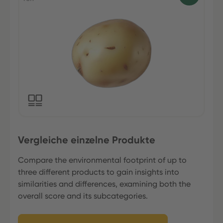
Vergleiche einzelne Produkte
Compare the environmental footprint of up to
three different products to gain insights into
similarities and differences, examining both the
overall score and its subcategories.