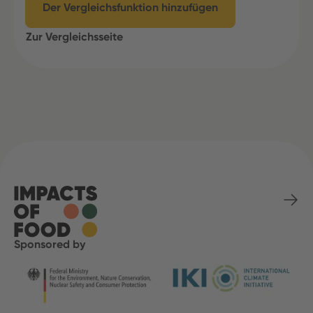
Der Vergleichsfunktion hinzufügen
Zur Vergleichsseite
Sponsored by