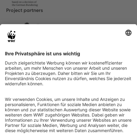
Project partners