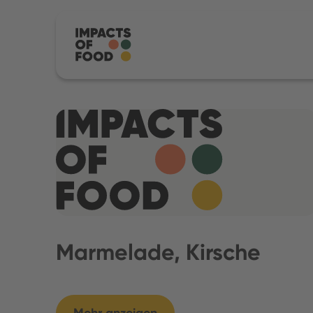
Marmelade, Kirsche