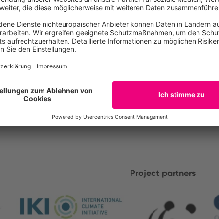
Project partners