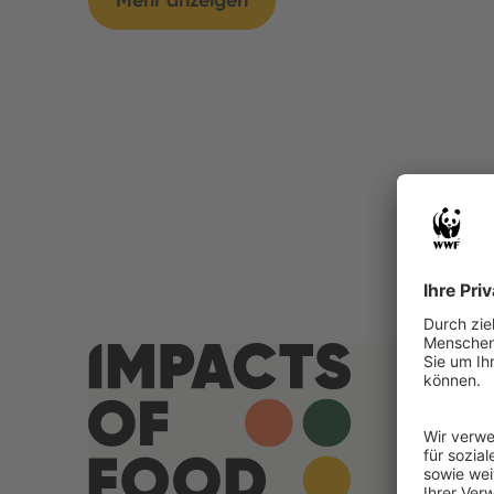
Mehr anzeigen