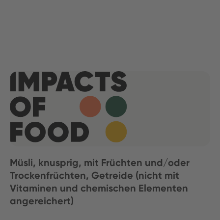
Müsli, knusprig, mit Früchten und/oder
Trockenfrüchten, Getreide (nicht mit
Vitaminen und chemischen Elementen
angereichert)