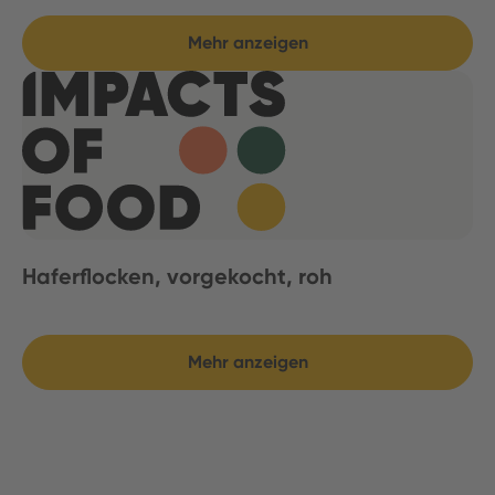
Mehr anzeigen
Haferflocken, vorgekocht, roh
Mehr anzeigen