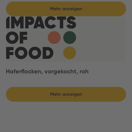
Mehr anzeigen
Haferflocken, vorgekocht, roh
Mehr anzeigen