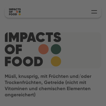
Müsli, knusprig, mit Früchten und/oder
Trockenfrüchten, Getreide (nicht mit
Vitaminen und chemischen Elementen
angereichert)