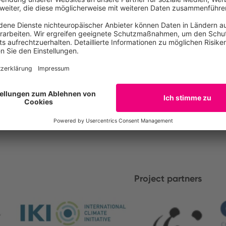
Project partners