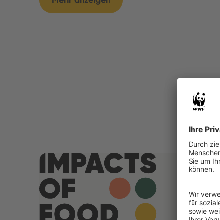
Mehr anzeigen