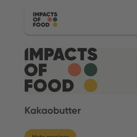
Kakaobutter